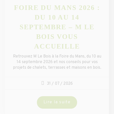
FOIRE DU MANS 2026 :
DU 10 AU 14
SEPTEMBRE – M LE
BOIS VOUS
ACCUEILLE
Retrouvez M Le Bois à la Foire du Mans, du 10 au
14 septembre 2026 et nos conseils pour vos
projets de chalets, terrasses et maisons en bois.
31 / 07 / 2026
Lire la suite