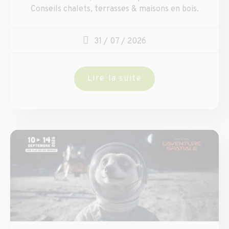
Conseils chalets, terrasses & maisons en bois.
31 / 07 / 2026
Lire la suite