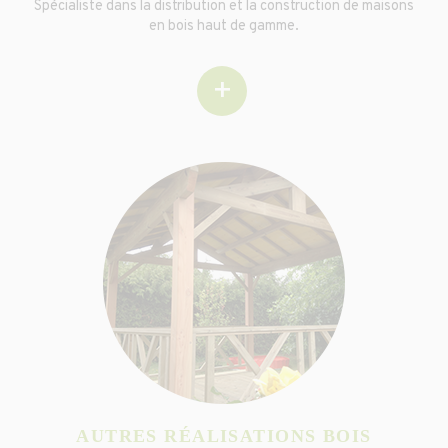
Spécialiste dans la distribution et la construction de maisons
en bois haut de gamme.
+
AUTRES RÉALISATIONS BOIS