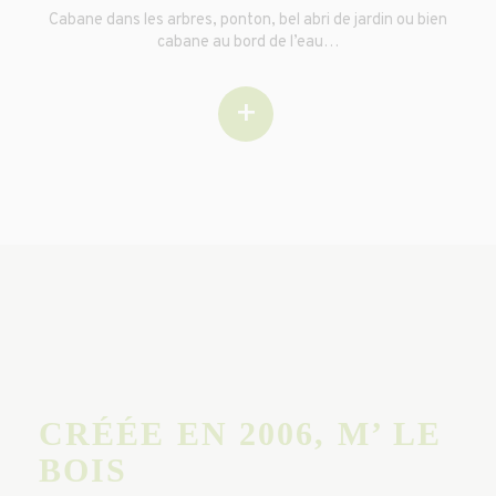
Cabane dans les arbres, ponton, bel abri de jardin ou bien
cabane au bord de l’eau…
+
CRÉÉE EN 2006, M’ LE
BOIS