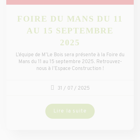
FOIRE DU MANS DU 11
AU 15 SEPTEMBRE
2025
L’équipe de M’Le Bois sera présente à la Foire du
Mans du 11 au 15 septembre 2025. Retrouvez-
nous à l’Espace Construction !
31 / 07 / 2025
Lire la suite