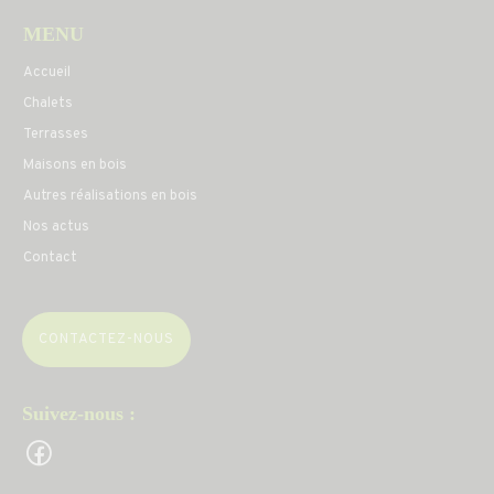
MENU
Accueil
Chalets
Terrasses
Maisons en bois
Autres réalisations en bois
Nos actus
Contact
CONTACTEZ-NOUS
Suivez-nous :