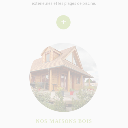
extérieures et les plages de piscine.
+
NOS MAISONS BOIS