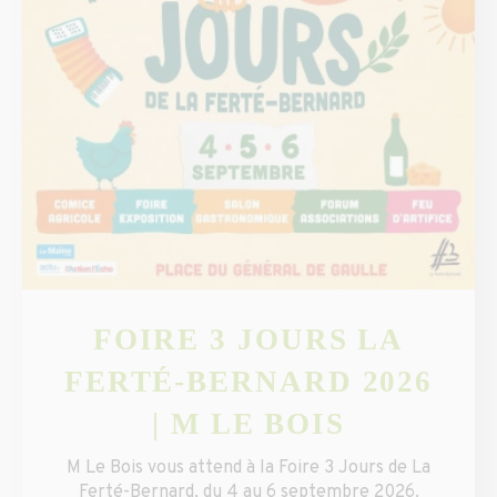
FOIRE 3 JOURS LA
FERTÉ-BERNARD 2026
| M LE BOIS
M Le Bois vous attend à la Foire 3 Jours de La
Ferté-Bernard, du 4 au 6 septembre 2026.