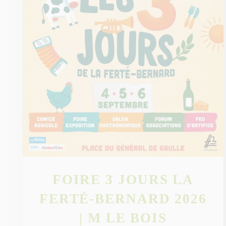
FOIRE 3 JOURS LA
FERTÉ-BERNARD 2026
| M LE BOIS