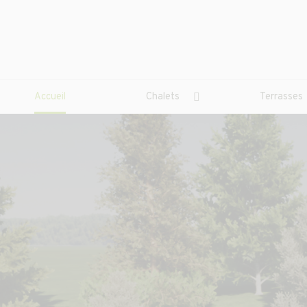
Accueil
Chalets
Terrasses