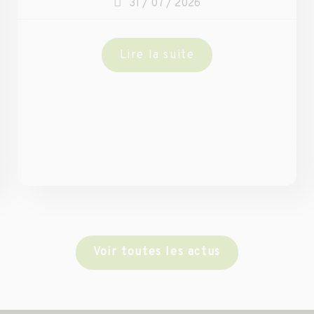
31 / 07 / 2026
Lire la suite
Voir toutes les actus