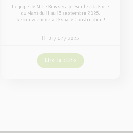
L’équipe de M’Le Bois sera présente à la Foire
du Mans du 11 au 15 septembre 2025.
Retrouvez-nous à l’Espace Construction !
31 / 07 / 2025
Lire la suite