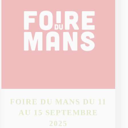
FOIRE DU MANS DU 11
AU 15 SEPTEMBRE
2025