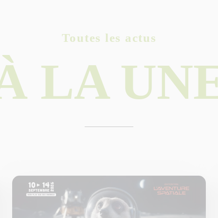
Toutes les actus
À LA UN