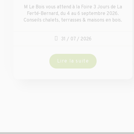
M Le Bois vous attend à la Foire 3 Jours de La
Ferté-Bernard, du 4 au 6 septembre 2026.
Conseils chalets, terrasses & maisons en bois.
31 / 07 / 2026
Lire la suite