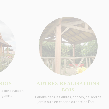
BOIS
AUTRES RÉALISATIONS
BOIS
t la construction
de gamme.
Cabane dans les arbres, ponton, bel abri de
jardin ou bien cabane au bord de l’eau…