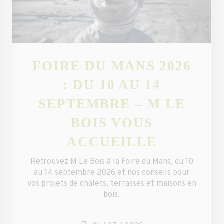
FOIRE DU MANS 2026
: DU 10 AU 14
SEPTEMBRE – M LE
BOIS VOUS
ACCUEILLE
Retrouvez M Le Bois à la Foire du Mans, du 10
au 14 septembre 2026 et nos conseils pour
vos projets de chalets, terrasses et maisons en
bois.