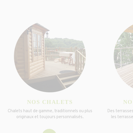
NOS CHALETS
NO
Chalets haut de gamme, traditionnels ou plus
Des terrasses
originaux et toujours personnalisés.
les terrass