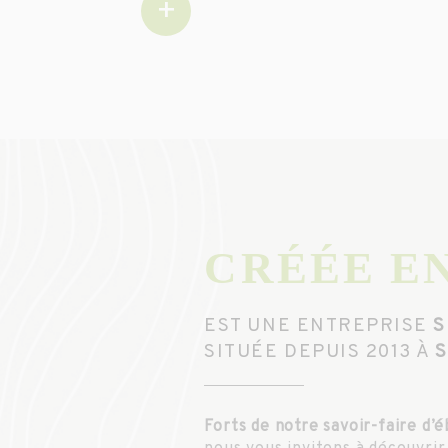
+
CRÉÉE EN
EST UNE ENTREPRISE
S
SITUÉE DEPUIS 2013 À
Forts de notre savoir-faire d’